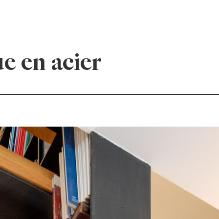
e en acier