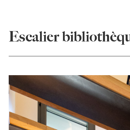
Escalier bibliothèqu