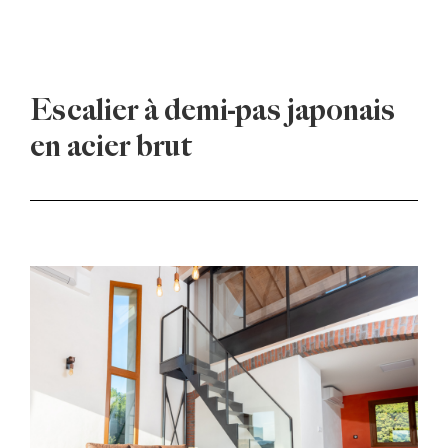
Escalier à demi-pas japonais
en acier brut