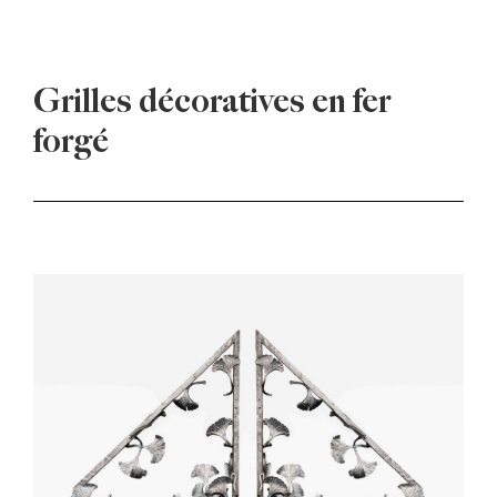
Grilles décoratives en fer
forgé