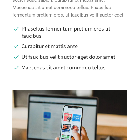
Maecenas sit amet commodo tellus. Phasellus
fermentum pretium eros, ut faucibus velit auctor eget.
Phasellus fermentum pretium eros ut
faucibus
Curabitur et mattis ante
Ut faucibus velit auctor eget dolor amet
Maecenas sit amet commodo tellus