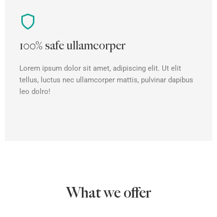
100% safe ullamcorper
Lorem ipsum dolor sit amet, adipiscing elit. Ut elit
tellus, luctus nec ullamcorper mattis, pulvinar dapibus
leo dolro!
What we offer