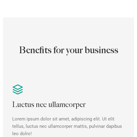
Benefits for your business
Luctus nec ullamcorper
Lorem ipsum dolor sit amet, adipiscing elit. Ut elit
tellus, luctus nec ullamcorper mattis, pulvinar dapibus
leo dolro!