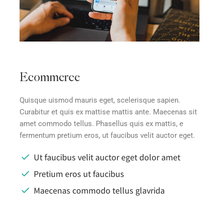
Ecommerce
Quisque uismod mauris eget, scelerisque sapien.
Curabitur et quis ex mattise mattis ante. Maecenas sit
amet commodo tellus. Phasellus quis ex mattis, e
fermentum pretium eros, ut faucibus velit auctor eget.
Ut faucibus velit auctor eget dolor amet
Pretium eros ut faucibus
Maecenas commodo tellus glavrida