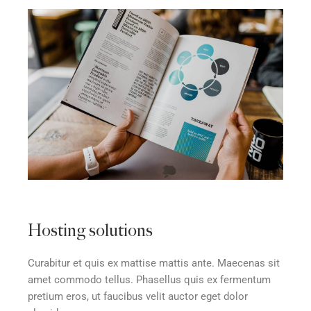
Hosting solutions
Curabitur et quis ex mattise mattis ante. Maecenas sit
amet commodo tellus. Phasellus quis ex fermentum
pretium eros, ut faucibus velit auctor eget dolor