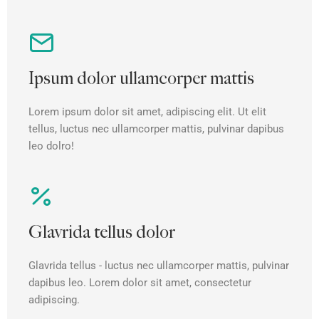
Ipsum dolor ullamcorper mattis
Lorem ipsum dolor sit amet, adipiscing elit. Ut elit
tellus, luctus nec ullamcorper mattis, pulvinar dapibus
leo dolro!
Glavrida tellus dolor
Glavrida tellus - luctus nec ullamcorper mattis, pulvinar
dapibus leo. Lorem dolor sit amet, consectetur
adipiscing.