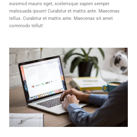
euismod mauris eget, scelerisque sapien semper
malesuada ipsum! Curabitur et mattis ante. Maecenas
tellus. Curabitur et mattis ante. Maecenas sit amet
commodo tellut!