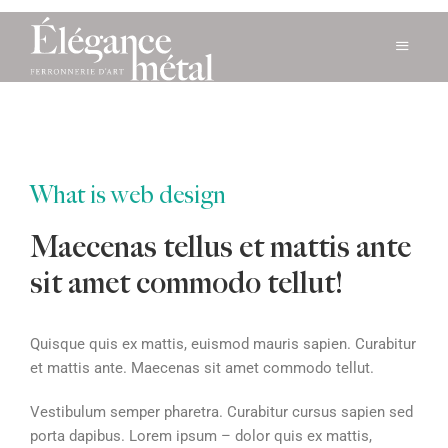
What is web design
Maecenas tellus et mattis ante
sit amet commodo tellut!
Quisque quis ex mattis, euismod mauris sapien. Curabitur
et mattis ante. Maecenas sit amet commodo tellut.
Vestibulum semper pharetra. Curabitur cursus sapien sed
porta dapibus. Lorem ipsum – dolor quis ex mattis,