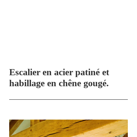
Escalier en acier patiné et
habillage en chêne gougé.