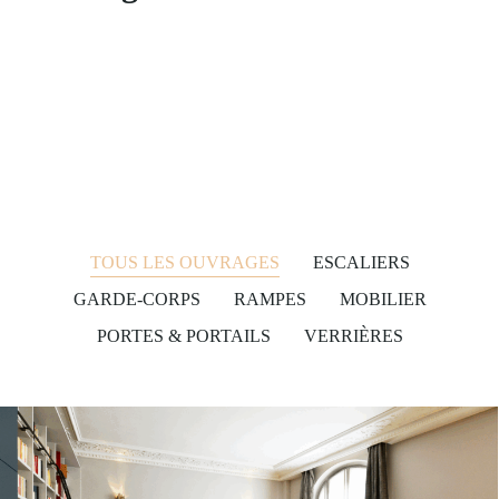
TOUS LES OUVRAGES
ESCALIERS
GARDE-CORPS
RAMPES
MOBILIER
PORTES & PORTAILS
VERRIÈRES