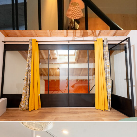
Verrière en acier